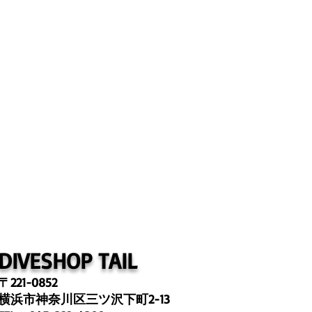
DIVESHOP TAIL
〒221-0852
横浜
市神奈川区三ツ沢下町2-13