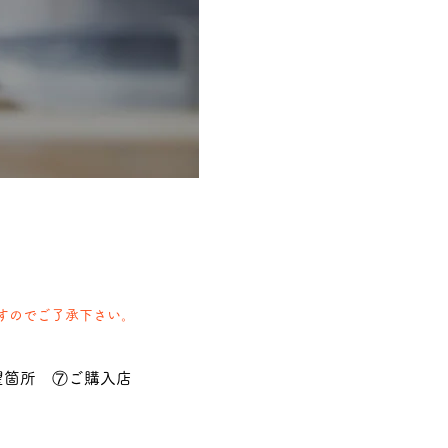
すのでご了承下さい。
望箇所 ⑦ご購入店