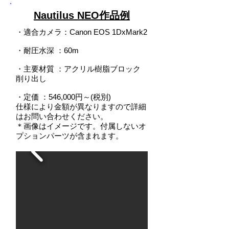
Nautilus NEO作品例
・適合カメラ：Canon EOS 1DxMark2
・耐圧水深
：
60m
・主要材質 ：アクリル樹脂ブロック
削り出し
・定価 ：546,000円～(税別)
仕様により金額が異なりますので詳細
はお問い合わせください。
＊画像はイメージです。付属しないオ
プションパーツが含まれます。