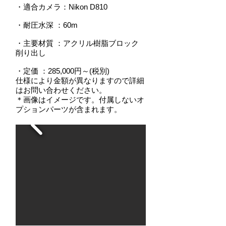
・適合カメラ：Nikon D810
・耐圧水深
：
60m
・主要材質 ：アクリル樹脂ブロック
削り出し
・定価 ：285,000円～(税別)
仕様により金額が異なりますので詳細
はお問い合わせください。
＊画像はイメージです。付属しないオ
プションパーツが含まれます。