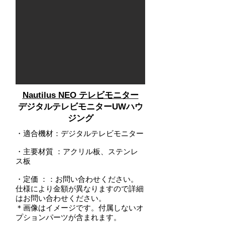
Nautilus NEO テレビモニター
デジタルテレビモニターUWハウ
ジング
・適合機材：デジタルテレビモニター
・主要材質 ：アクリル板、ステンレ
ス板
・定価 ：：お問い合わせください。
仕様により金額が異なりますので詳細
はお問い合わせください。
＊画像はイメージです。付属しないオ
プションパーツが含まれます。