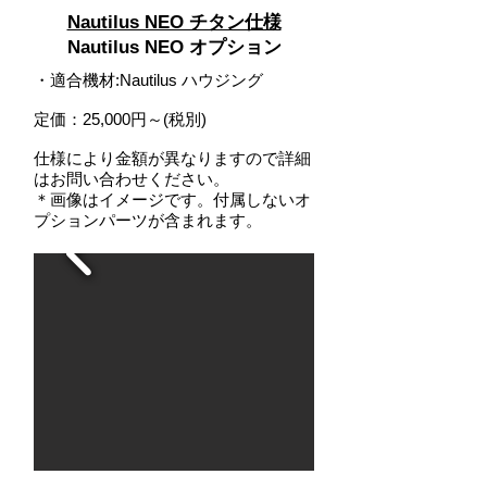
Nautilus NEO チタン仕様
Nautilus NEO オプション
・
適合機材
:
Nautilus ハウジング
定価：25,000円～(税別)
仕様により金額が異なりますので詳細
はお問い合わせください。
＊画像はイメージです。付属しないオ
プションパーツが含まれます。