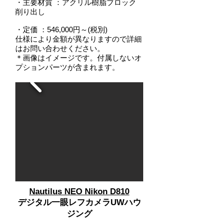
・主要材質 ：アクリル樹脂ブロック
削り出し
・定価 ：546,000円～(税別)
仕様により金額が異なりますので詳細
はお問い合わせください。
＊画像はイメージです。付属しないオ
プションパーツが含まれます。
Nautilus NEO Nikon D810
デジタル一眼レフカメラUWハウ
ジング