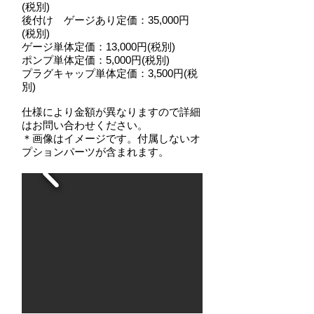
(税別)
後付け ゲージあり定価：35,000円
(税別)
ゲージ単体定価：13,000円(税別)
ポンプ単体定価：5,000円(税別)
プラグキャップ単体定価：3,500円(税
別)
仕様により金額が異なりますので詳細
はお問い合わせください。
＊画像はイメージです。付属しないオ
プションパーツが含まれます。