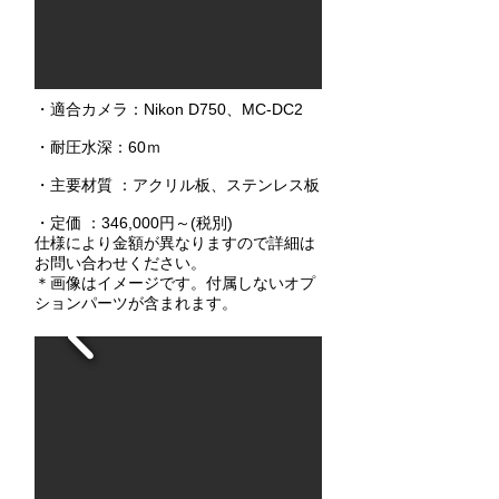
・適合カメラ：Nikon D750、MC-DC2
・耐圧水深：60ｍ
・主要材質 ：アクリル板、ステンレス板
・定価 ：346,000円～(税別)
仕様により金額が異なりますので詳細は
お問い合わせください。
＊画像はイメージです。付属しないオプ
ションパーツが含まれます。