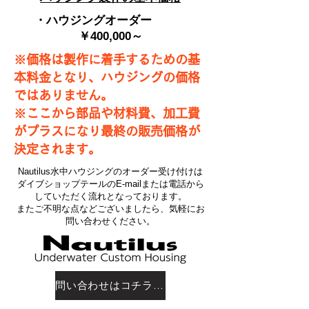
・ハウジングオーダー
￥400,000～
※価格は製作に着手するための基
本料金となり、ハウジングの価格
ではありません。
※ここから部品や材料費、加工費
がプラスになり最終の販売価格が
決定されます。
Nautilus水中ハウジングのオーダー受け付けは
ダイブショップテールのE-mailまたは電話から
していただく流れとなっております。
またご不明な点などございましたら、気軽にお
問い合わせください。
問い合わせはコチラから