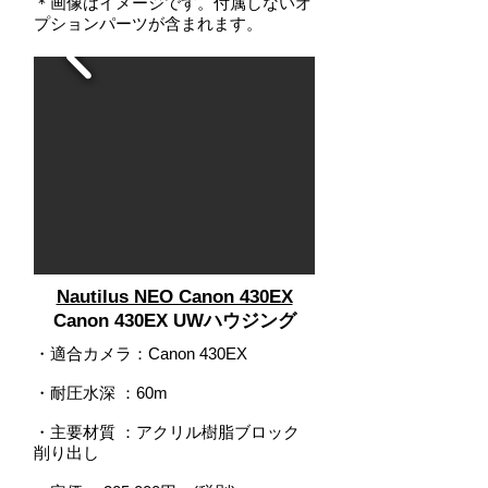
＊画像はイメージです。付属しないオ
プションパーツが含まれます。
Nautilus NEO Canon 430EX
Canon 430EX UWハウジング
・適合カメラ：Canon 430EX
・耐圧水深
：
60m
・主要材質 ：アクリル樹脂ブロック
削り出し