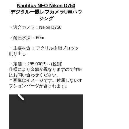
Nautilus NEO Nikon D750
デジタル一眼レフカメラUWハウ
ジング
・適合カメラ：Nikon D750
・耐圧水深
：
60m
・主要材質 ：アクリル樹脂ブロック
削り出し
・定価 ：285,000円～(税別)
仕様により金額が異なりますので詳細
はお問い合わせください。
＊画像はイメージです。付属しないオ
プションパーツが含まれます。