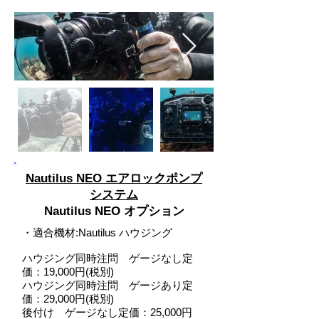
Nautilus NEO エアロックポンプ
システム
Nautilus NEO オプション
・
適合機材
:
Nautilus ハウジング
ハウジング同時注問 ゲージなし定
価：19,000円(税別)
ハウジング同時注問 ゲージあり定
価：29,000円(税別)
後付け ゲージなし定価：25,000円