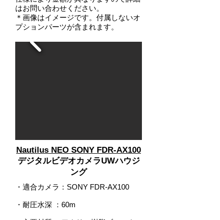
はお問い合わせください。
＊画像はイメージです。付属しないオ
プションパーツが含まれます。
Nautilus NEO SONY FDR-AX100
デジタルビデオカメラUWハウジ
ング
・適合カメラ：SONY FDR-AX100
・耐圧水深
：
60m