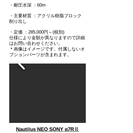
・耐圧水深
：
60m
・主要材質 ：アクリル樹脂ブロック
削り出し
・定価 ：285,000円～(税別)
仕様により金額が異なりますので詳細
はお問い合わせください。
＊画像はイメージです。付属しないオ
プションパーツが含まれます。
Nautilus NEO SONY α7RⅡ