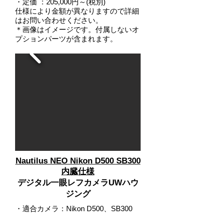
・定価 ：205,000円～(税別)
仕様により金額が異なりますので詳細
はお問い合わせください。
＊画像はイメージです。付属しないオ
プションパーツが含まれます。
Nautilus NEO Nikon D500 SB300
内臓仕様
デジタル一眼レフカメラUWハウ
ジング
・適合カメラ：Nikon D500、SB300