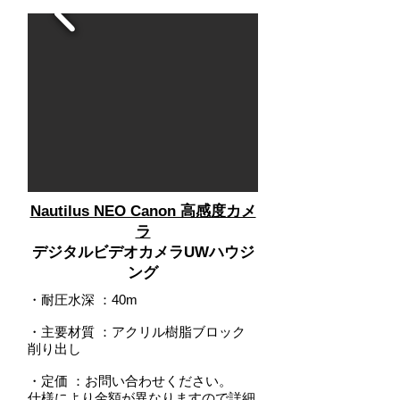
Nautilus NEO Canon 高感度カメ
ラ
デジタルビデオカメラUWハウジ
ング
・耐圧水深
：
40m
・主要材質 ：アクリル樹脂ブロック
削り出し
・定価 ：お問い合わせください。
仕様により金額が異なりますので詳細