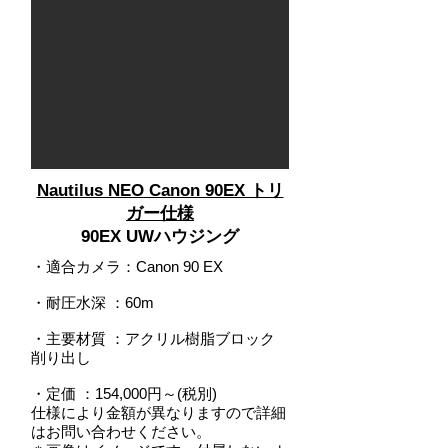
Nautilus NEO Canon 90EX トリ
ガー仕様
90EX UWハウジング
・適合カメラ：Canon 90 EX
・耐圧水深
：
60m
・主要材質 ：アクリル樹脂ブロック
削り出し
・定価 ：154,000円～(税別)
仕様により金額が異なりますので詳細
はお問い合わせください。